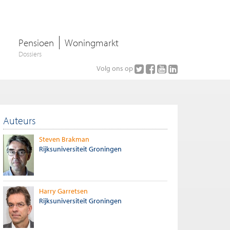
Pensioen
Woningmarkt
Dossiers
Volg ons op
Auteurs
Steven Brakman
Rijksuniversiteit Groningen
Harry Garretsen
Rijksuniversiteit Groningen