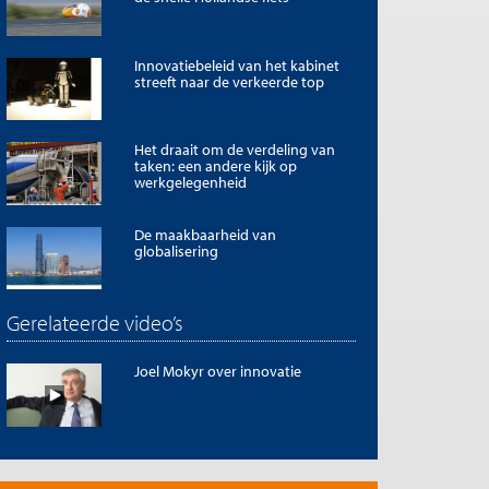
Innovatiebeleid van het kabinet
streeft naar de verkeerde top
Het draait om de verdeling van
taken: een andere kijk op
werkgelegenheid
De maakbaarheid van
globalisering
Gerelateerde video’s
Joel Mokyr over innovatie