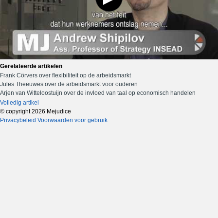
Gerelateerde artikelen
Frank Cörvers over flexibiliteit op de arbeidsmarkt
Jules Theeuwes over de arbeidsmarkt voor ouderen
Arjen van Witteloostuijn over de invloed van taal op economisch handelen
Volledig artikel
© copyright 2026 Mejudice
Privacybeleid
Voorwaarden voor gebruik