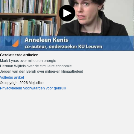
Gerelateerde artikelen
Mark Lynas over milieu en energie
Herman Wijffels over de circulaire economie
Jeroen van den Bergh over milieu-en klimaatbeleid
Volledig artikel
© copyright 2026 Mejudice
Privacybeleid
Voorwaarden voor gebruik