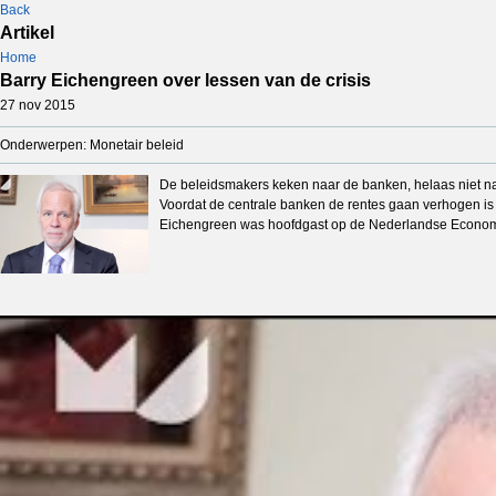
Back
Artikel
Home
Barry Eichengreen over lessen van de crisis
27 nov 2015
Onderwerpen: Monetair beleid
De beleidsmakers keken naar de banken, helaas niet na
Voordat de centrale banken de rentes gaan verhogen is
Eichengreen was hoofdgast op de Nederlandse Econo