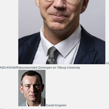
Ha
NIDI-KNAW/Rijksuniversiteit Groningen en Tilburg University
Ewald Engelen