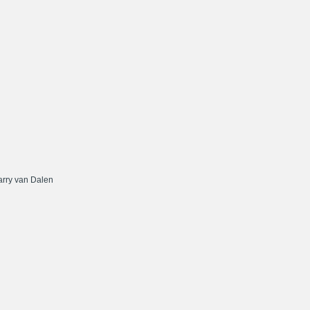
rry van Dalen