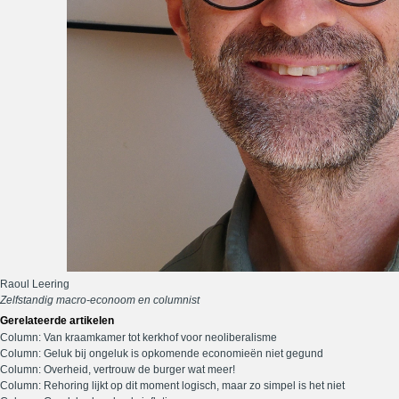
Raoul Leering
Zelfstandig macro-econoom en columnist
Gerelateerde artikelen
Column: Van kraamkamer tot kerkhof voor neoliberalisme
Column: Geluk bij ongeluk is opkomende economieën niet gegund
Column: Overheid, vertrouw de burger wat meer!
Column: Rehoring lijkt op dit moment logisch, maar zo simpel is het niet