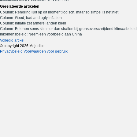
Gerelateerde artikelen
Column: Rehoring lijkt op dit moment logisch, maar zo simpel is het niet
Column: Good, bad and ugly inflation
Column: Inflatie zet armere landen klem
Column: Belonen soms slimmer dan straffen bij grensoverschrijdend klimaatbeleid
Inkomensbeleid: Neem een voorbeeld aan China
Volledig artikel
© copyright 2026 Mejudice
Privacybeleid
Voorwaarden voor gebruik