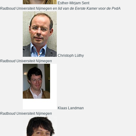
Esther-Mirjam Sent
Radboud Universiteit Nijmegen en lid van de Eerste Kamer voor de PvdA
Christoph Lüthy
Radboud Universiteit Nijmegen
Klaas Landman
Radboud Universiteit Nijmegen