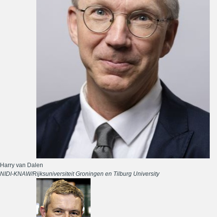
Harry van Dalen
NIDI-KNAW/Rijksuniversiteit Groningen en Tilburg University