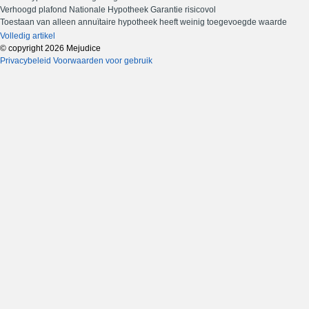
Verhoogd plafond Nationale Hypotheek Garantie risicovol
Toestaan van alleen annuïtaire hypotheek heeft weinig toegevoegde waarde
Volledig artikel
© copyright 2026 Mejudice
Privacybeleid
Voorwaarden voor gebruik