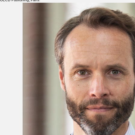
OECD Publishing, Paris.