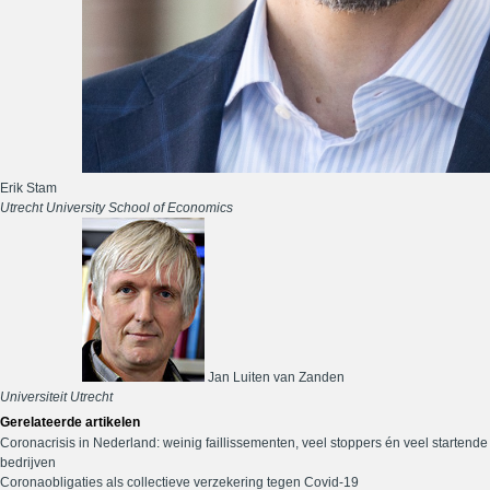
Erik Stam
Utrecht University School of Economics
Jan Luiten van Zanden
Universiteit Utrecht
Gerelateerde artikelen
Coronacrisis in Nederland: weinig faillissementen, veel stoppers én veel startende
bedrijven
Coronaobligaties als collectieve verzekering tegen Covid-19