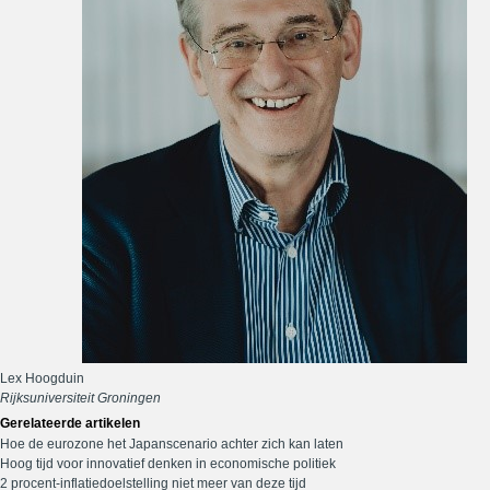
Lex Hoogduin
Rijksuniversiteit Groningen
Gerelateerde artikelen
Hoe de eurozone het Japanscenario achter zich kan laten
Hoog tijd voor innovatief denken in economische politiek
2 procent-inflatiedoelstelling niet meer van deze tijd