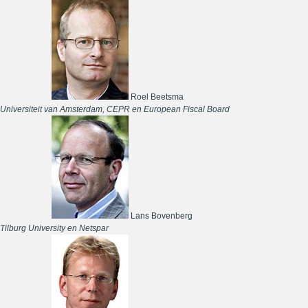
Roel Beetsma
Universiteit van Amsterdam, CEPR en European Fiscal Board
Lans Bovenberg
Tilburg University en Netspar