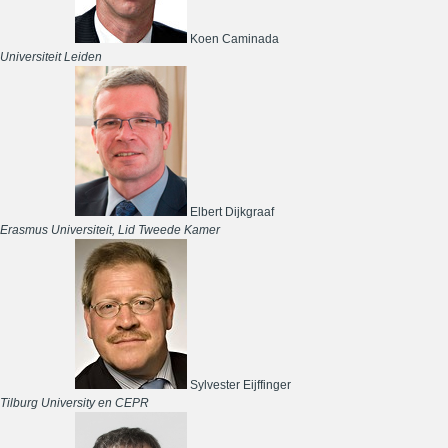
Koen Caminada
Universiteit Leiden
Elbert Dijkgraaf
Erasmus Universiteit, Lid Tweede Kamer
Sylvester Eijffinger
Tilburg University en CEPR