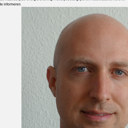
te informeren.