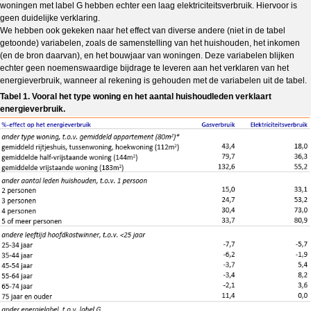
woningen met label G hebben echter een laag elektriciteitsverbruik. Hiervoor is
geen duidelijke verklaring.
We hebben ook gekeken naar het effect van diverse andere (niet in de tabel
getoonde) variabelen, zoals de samenstelling van het huishouden, het inkomen
(en de bron daarvan), en het bouwjaar van woningen. Deze variabelen blijken
echter geen noemenswaardige bijdrage te leveren aan het verklaren van het
energieverbruik, wanneer al rekening is gehouden met de variabelen uit de tabel.
Tabel 1. Vooral het type woning en het aantal huishoudleden verklaart
energieverbruik.