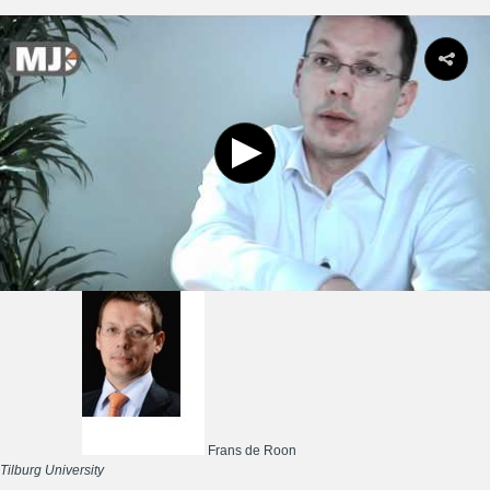
Frans de Roon
Tilburg University