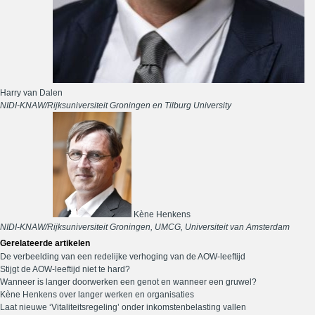
Harry van Dalen
NIDI-KNAW/Rijksuniversiteit Groningen en Tilburg University
Kène Henkens
NIDI-KNAW/Rijksuniversiteit Groningen, UMCG, Universiteit van Amsterdam
Gerelateerde artikelen
De verbeelding van een redelijke verhoging van de AOW-leeftijd
Stijgt de AOW-leeftijd niet te hard?
Wanneer is langer doorwerken een genot en wanneer een gruwel?
Kène Henkens over langer werken en organisaties
Laat nieuwe ‘Vitaliteitsregeling’ onder inkomstenbelasting vallen