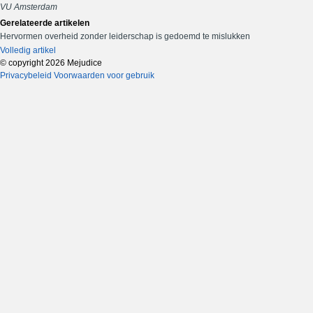
VU Amsterdam
Gerelateerde artikelen
Hervormen overheid zonder leiderschap is gedoemd te mislukken
Volledig artikel
© copyright 2026 Mejudice
Privacybeleid
Voorwaarden voor gebruik