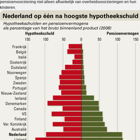
pensioenvoorziening niet alleen afhankelijk van overheidsvoorzieningen en hun
kinderen.