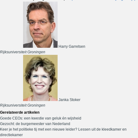
Harry Garretsen
Rijksuniversiteit Groningen
Janka Stoker
Rijksuniversiteit Groningen
Gerelateerde artikelen
Goede CEOs: een kwestie van geluk én wijsheid
Gezocht: de burgemeester van Nederland
Keer je het politieke tij met een nieuwe leider? Lessen uit de kleedkamer en
directiekamer