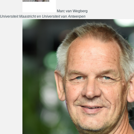
Marc van Wegberg
Universiteit Maastricht en Universiteit van Antwerpen