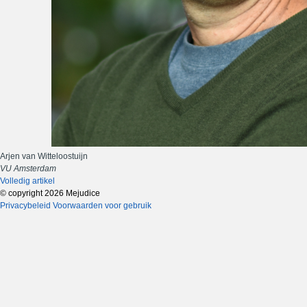
Arjen van Witteloostuijn
VU Amsterdam
Volledig artikel
© copyright 2026 Mejudice
Privacybeleid
Voorwaarden voor gebruik