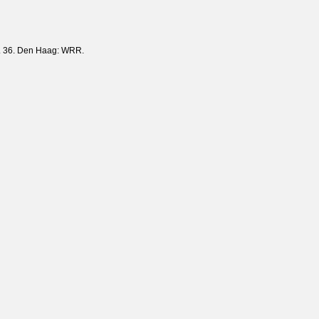
. 36. Den Haag: WRR.