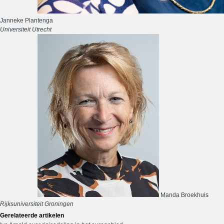
Janneke Plantenga
Universiteit Utrecht
Manda Broekhuis
Rijksuniversiteit Groningen
Gerelateerde artikelen