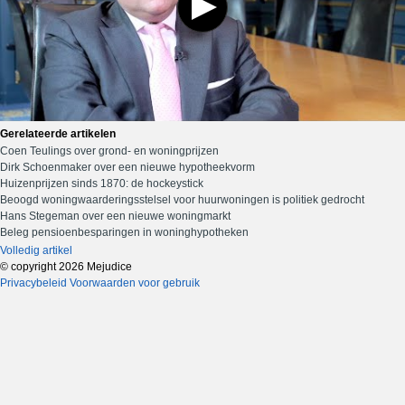
Gerelateerde artikelen
Coen Teulings over grond- en woningprijzen
Dirk Schoenmaker over een nieuwe hypotheekvorm
Huizenprijzen sinds 1870: de hockeystick
Beoogd woningwaarderingsstelsel voor huurwoningen is politiek gedrocht
Hans Stegeman over een nieuwe woningmarkt
Beleg pensioenbesparingen in woninghypotheken
Volledig artikel
© copyright 2026 Mejudice
Privacybeleid
Voorwaarden voor gebruik