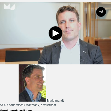
Mark Imandt
SEO Economisch Onderzoek, Amsterdam
Gerelateerde artikelen