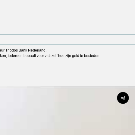
cteur Triodos Bank Nederland.
ken, iedereen bepaalt voor zichzelf hoe zijn geld te besteden.