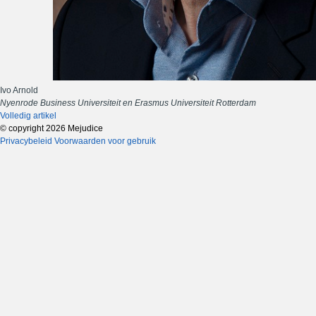
Ivo Arnold
Nyenrode Business Universiteit en Erasmus Universiteit Rotterdam
Volledig artikel
© copyright 2026 Mejudice
Privacybeleid
Voorwaarden voor gebruik