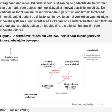
vraag naar innovaties. Dit onderscheid sluit aan bij de gedachte dat het vormen
van een markt voor oplossingen op zichzelf al innovatie-activiteiten uitlokt. De
verticale as loopt van ‘nauw’ innovatiebeleid gericht op onderzoek, tot ‘breed’
innovatiebeleid gericht op diffusie van innovatie en het versterken van het totale
innovatiesysteem. Hierin wordt er naast kennis ook aandacht besteed aan factoren
als kapitaal, arbeidskrachten en regelgeving, die alle van belang zijn voor
innovatie-diffusie.
Figuur 2: Alternatieve routes om van R&D-beleid naar missiegedreven
innovatiebeleid te bewegen
Bron: Janssen (2019)