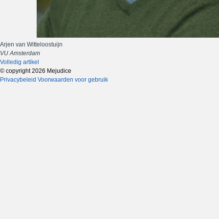
Arjen van Witteloostuijn
VU Amsterdam
Volledig artikel
© copyright 2026 Mejudice
Privacybeleid
Voorwaarden voor gebruik