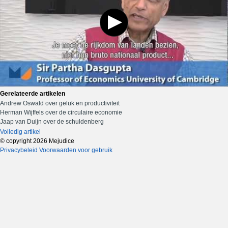
Gerelateerde artikelen
Andrew Oswald over geluk en productiviteit
Herman Wijffels over de circulaire economie
Jaap van Duijn over de schuldenberg
Volledig artikel
© copyright 2026 Mejudice
Privacybeleid
Voorwaarden voor gebruik