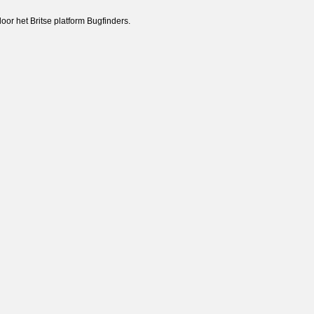
or het Britse platform Bugfinders.