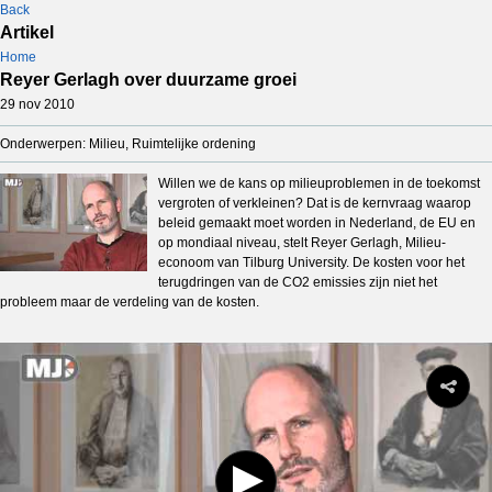
Back
Artikel
Home
Reyer Gerlagh over duurzame groei
29 nov 2010
Onderwerpen: Milieu, Ruimtelijke ordening
Willen we de kans op milieuproblemen in de toekomst
vergroten of verkleinen? Dat is de kernvraag waarop
beleid gemaakt moet worden in Nederland, de EU en
op mondiaal niveau, stelt Reyer Gerlagh, Milieu-
econoom van Tilburg University. De kosten voor het
terugdringen van de CO2 emissies zijn niet het
probleem maar de verdeling van de kosten.