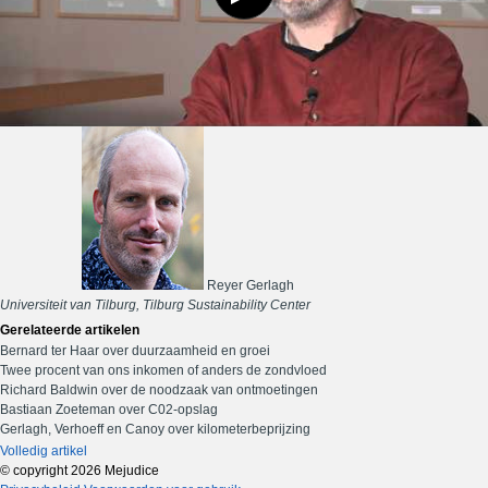
Reyer Gerlagh
Universiteit van Tilburg, Tilburg Sustainability Center
Gerelateerde artikelen
Bernard ter Haar over duurzaamheid en groei
Twee procent van ons inkomen of anders de zondvloed
Richard Baldwin over de noodzaak van ontmoetingen
Bastiaan Zoeteman over C02-opslag
Gerlagh, Verhoeff en Canoy over kilometerbeprijzing
Volledig artikel
© copyright 2026 Mejudice