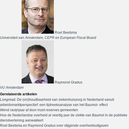
Roel Beetsma
Universiteit van Amsterdam, CEPR en European Fiscal Board
Raymond Gradus
VU Amsterdam
Gerelateerde artikelen
Longread: De (on)houdbaarheid van ziekenhuiszorg in Nederland vanuit
arbeidsmarktperspectief: een tijdreeksanalyse van het Baumol- effect
Wend ravijnjaar af door inzet reserves gemeenten
Hoe de Nederlandse overheid al veertig jaar de ziekte van Baumol in de publieke
dienstverlening aanwakkert
Roel Beetsma en Raymond Gradus over stijgende overheidsuitgaven