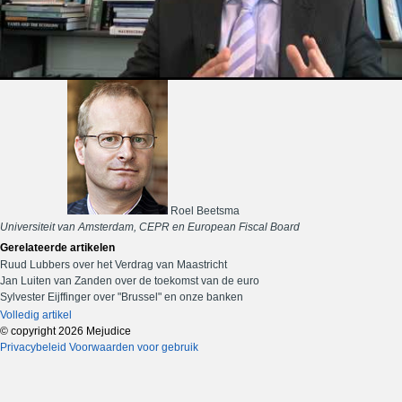
Roel Beetsma
Universiteit van Amsterdam, CEPR en European Fiscal Board
Gerelateerde artikelen
Ruud Lubbers over het Verdrag van Maastricht
Jan Luiten van Zanden over de toekomst van de euro
Sylvester Eijffinger over "Brussel" en onze banken
Volledig artikel
© copyright 2026 Mejudice
Privacybeleid
Voorwaarden voor gebruik