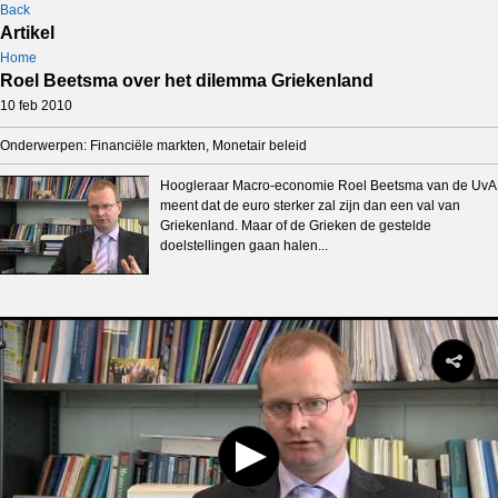
Back
Artikel
Home
Roel Beetsma over het dilemma Griekenland
10 feb 2010
Onderwerpen: Financiële markten, Monetair beleid
Hoogleraar Macro-economie Roel Beetsma van de UvA
meent dat de euro sterker zal zijn dan een val van
Griekenland. Maar of de Grieken de gestelde
doelstellingen gaan halen...