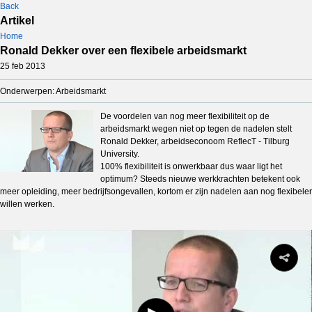
Back
Artikel
Home
Ronald Dekker over een flexibele arbeidsmarkt
25 feb 2013
Onderwerpen: Arbeidsmarkt
De voordelen van nog meer flexibiliteit op de
arbeidsmarkt wegen niet op tegen de nadelen stelt
Ronald Dekker, arbeidseconoom ReflecT - Tilburg
University.
100% flexibiliteit is onwerkbaar dus waar ligt het
optimum? Steeds nieuwe werkkrachten betekent ook
meer opleiding, meer bedrijfsongevallen, kortom er zijn nadelen aan nog flexibeler
willen werken.