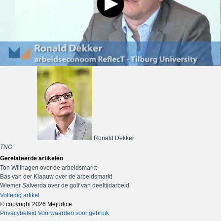
Ronald Dekker
TNO
Gerelateerde artikelen
Ton Wilthagen over de arbeidsmarkt
Bas van der Klaauw over de arbeidsmarkt
Wiemer Salverda over de golf van deeltijdarbeid
Volledig artikel
© copyright 2026 Mejudice
Privacybeleid
Voorwaarden voor gebruik