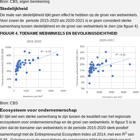
Bron: CBS, eigen berekening
Stedelijkheid
De mate van stedelijkheid lijkt geen effect te hebben op de groei van webwinkels.
Voor zowel de periode 2015-2020 als 2020-2021 is er geen consistent sterke
samenhang tussen stedelijkheid en de groei van webwinkels te zien (zie figuur 4).
FIGUUR 4. TOENAME WEBWINKELS EN BEVOLKINGSDICHTHEID
Bron: CBS
Ecosysteem voor ondernemerschap
Er lijkt wel een sterke samenhang te zijn tussen de kwaliteit van het regionale
ecosysteem voor ondernemerschap en de groei van webwinkels. In figuur 5 is te
zien dat de toename van webwinkels in de periode 2015-2020 sterk positief
2
samenhangt met de Entrepreneurial Ecosystem Index uit 2014, met een R
van