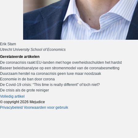
Erik Stam
Utrecht University School of Economics
Gerelateerde artikelen
De coronacrisis raakt EU-landen met hoge overheidsschulden het hardst
Baseer beleidsanalyse op een stromenmodel van de coronabesmetting
Duurzaam herstel na coronacrisis geen luxe maar noodzaak
Economie in de ban door corona
De Covid-19 crisis: “This time is really different” of toch niet?
De crisis als de grote reiniger
Volledig artikel
© copyright 2026 Mejudice
Privacybeleid
Voorwaarden voor gebruik