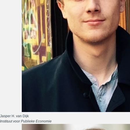
Jasper H. van Dijk
Instituut voor Publieke Economie