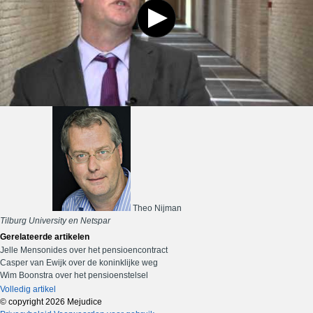
Theo Nijman
Tilburg University en Netspar
Gerelateerde artikelen
Jelle Mensonides over het pensioencontract
Casper van Ewijk over de koninklijke weg
Wim Boonstra over het pensioenstelsel
Volledig artikel
© copyright 2026 Mejudice