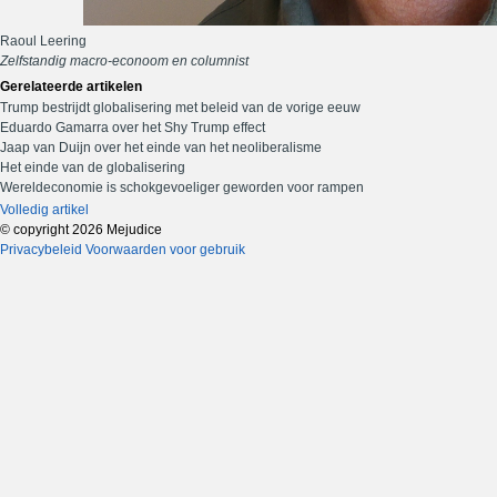
Raoul Leering
Zelfstandig macro-econoom en columnist
Gerelateerde artikelen
Trump bestrijdt globalisering met beleid van de vorige eeuw
Eduardo Gamarra over het Shy Trump effect
Jaap van Duijn over het einde van het neoliberalisme
Het einde van de globalisering
Wereldeconomie is schokgevoeliger geworden voor rampen
Volledig artikel
© copyright 2026 Mejudice
Privacybeleid
Voorwaarden voor gebruik