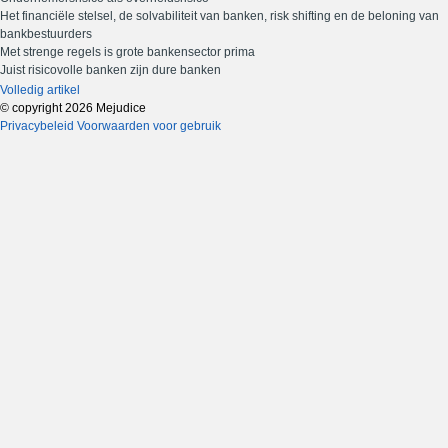
Het financiële stelsel, de solvabiliteit van banken, risk shifting en de beloning van
bankbestuurders
Met strenge regels is grote bankensector prima
Juist risicovolle banken zijn dure banken
Volledig artikel
© copyright 2026 Mejudice
Privacybeleid
Voorwaarden voor gebruik