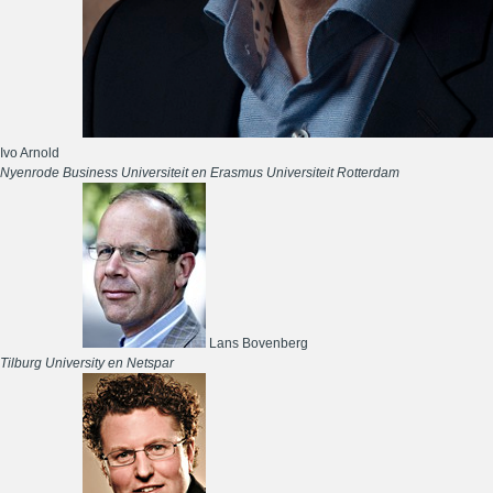
Ivo Arnold
Nyenrode Business Universiteit en Erasmus Universiteit Rotterdam
Lans Bovenberg
Tilburg University en Netspar