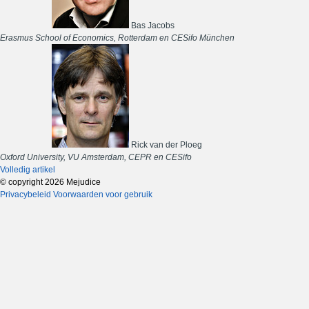
Bas Jacobs
Erasmus School of Economics, Rotterdam en CESifo München
Rick van der Ploeg
Oxford University, VU Amsterdam, CEPR en CESifo
Volledig artikel
© copyright 2026 Mejudice
Privacybeleid
Voorwaarden voor gebruik