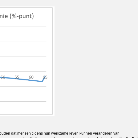
e houden dat mensen tijdens hun werkzame leven kunnen veranderen van