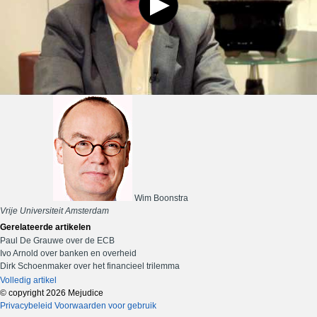
Wim Boonstra
Vrije Universiteit Amsterdam
Gerelateerde artikelen
Paul De Grauwe over de ECB
Ivo Arnold over banken en overheid
Dirk Schoenmaker over het financieel trilemma
Volledig artikel
© copyright 2026 Mejudice
Privacybeleid
Voorwaarden voor gebruik