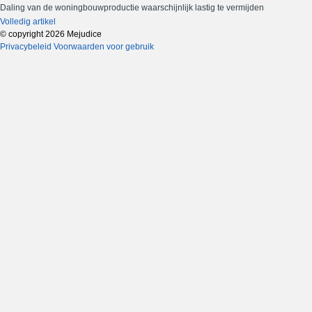
Daling van de woningbouwproductie waarschijnlijk lastig te vermijden
Volledig artikel
© copyright 2026 Mejudice
Privacybeleid
Voorwaarden voor gebruik