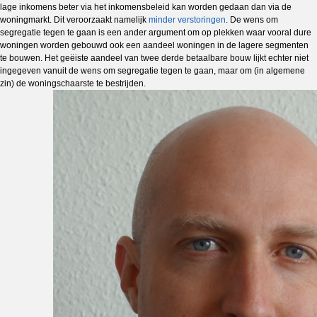
lage inkomens beter via het inkomensbeleid kan worden gedaan dan via de
woningmarkt. Dit veroorzaakt namelijk
minder verstoringen
. De wens om
segregatie tegen te gaan is een ander argument om op plekken waar vooral dure
woningen worden gebouwd ook een aandeel woningen in de lagere segmenten
te bouwen. Het geëiste aandeel van twee derde betaalbare bouw lijkt echter niet
ingegeven vanuit de wens om segregatie tegen te gaan, maar om (in algemene
zin) de woningschaarste te bestrijden.