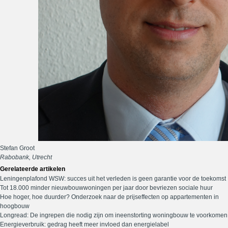
Stefan Groot
Rabobank, Utrecht
Gerelateerde artikelen
Leningenplafond WSW: succes uit het verleden is geen garantie voor de toekomst
Tot 18.000 minder nieuwbouwwoningen per jaar door bevriezen sociale huur
Hoe hoger, hoe duurder? Onderzoek naar de prijseffecten op appartementen in
hoogbouw
Longread: De ingrepen die nodig zijn om ineenstorting woningbouw te voorkomen
Energieverbruik: gedrag heeft meer invloed dan energielabel