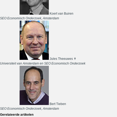
Koert van Buiren
SEO Economisch Onderzoek, Amsterdam
Jules Theeuwes ✝
Universiteit van Amsterdam en SEO Economisch Onderzoek
Bert Tieben
SEO Economisch Onderzoek, Amsterdam
Gerelateerde artikelen