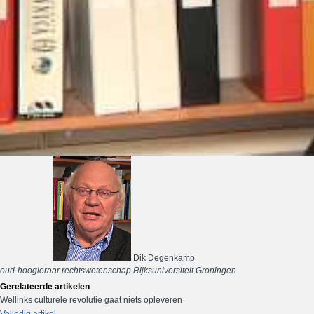
Dik Degenkamp
oud-hoogleraar rechtswetenschap Rijksuniversiteit Groningen
Gerelateerde artikelen
Wellinks culturele revolutie gaat niets opleveren