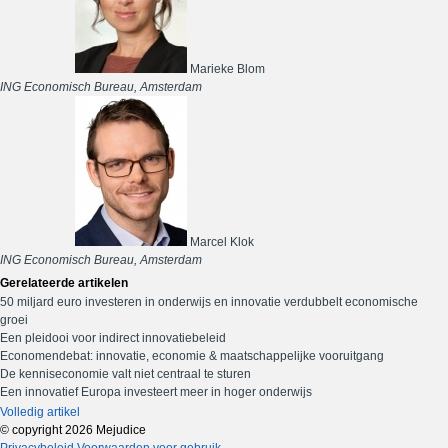
Marieke Blom
ING Economisch Bureau, Amsterdam
Marcel Klok
ING Economisch Bureau, Amsterdam
Gerelateerde artikelen
50 miljard euro investeren in onderwijs en innovatie verdubbelt economische
groei
Een pleidooi voor indirect innovatiebeleid
Economendebat: innovatie, economie & maatschappelijke vooruitgang
De kenniseconomie valt niet centraal te sturen
Een innovatief Europa investeert meer in hoger onderwijs
Volledig artikel
© copyright 2026 Mejudice
Privacybeleid
Voorwaarden voor gebruik