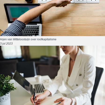
Arjen van Witteloostuijn over roofkapitalisme
3 jul 2023