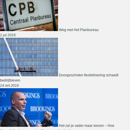
Weg met Het Planbureau
1 jul 2016
Doorgeschoten flexibilisering schaadt
bedrijfsleven
14 mrt 2016
Het zal je vader maar wezen – Hoe