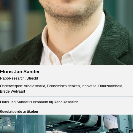
Floris Jan Sander
RaboResearch, Utrecht
Onderwerpen: Arbeidsmarkt, Economisch denken, Innovatie, Duurzaamheid,
Brede Welvaart
Floris Jan Sander is econoom bij RaboResearch.
Gerelateerde artikelen