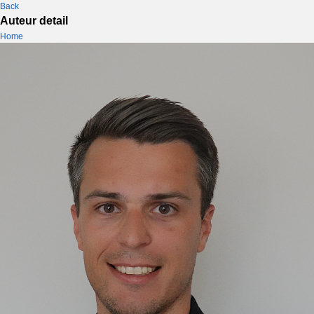
Back
Auteur detail
Home