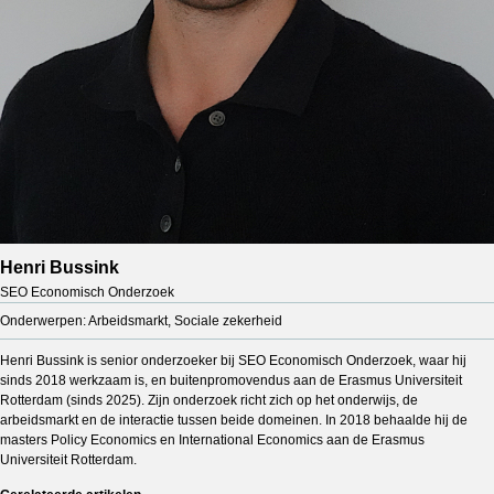
Henri Bussink
SEO Economisch Onderzoek
Onderwerpen: Arbeidsmarkt, Sociale zekerheid
Henri Bussink is senior onderzoeker bij SEO Economisch Onderzoek, waar hij
sinds 2018 werkzaam is, en buitenpromovendus aan de Erasmus Universiteit
Rotterdam (sinds 2025). Zijn onderzoek richt zich op het onderwijs, de
arbeidsmarkt en de interactie tussen beide domeinen. In 2018 behaalde hij de
masters Policy Economics en International Economics aan de Erasmus
Universiteit Rotterdam.