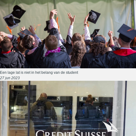
Een lage lat is niet in het belang van de student
27 jun 2023